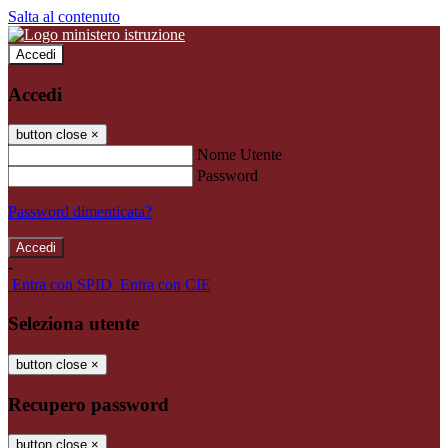
Salta al contenuto
Accedi
Accedi
button close
×
Nome Utente
Password
Password dimenticata?
-
Entra con SPID
Entra con CIE
Seleziona utente
button close
×
Recupero password
button close
×