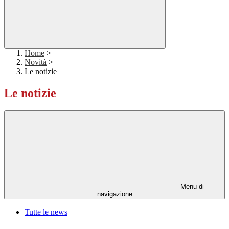
Home
>
Novità
>
Le notizie
Le notizie
Menu di
navigazione
Tutte le news