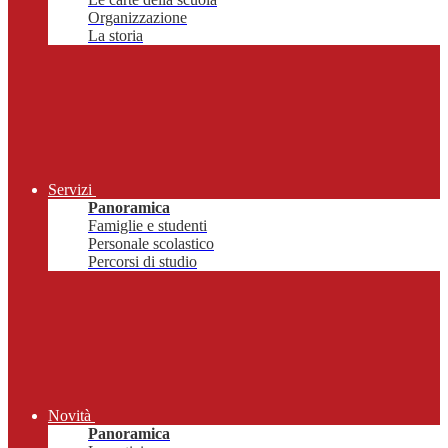
Organizzazione
La storia
Servizi
Panoramica
Famiglie e studenti
Personale scolastico
Percorsi di studio
Novità
Panoramica