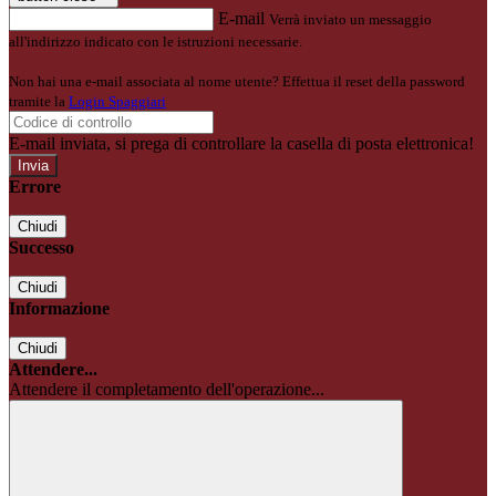
E-mail
Verrà inviato un messaggio
all'indirizzo indicato con le istruzioni necessarie.
Non hai una e-mail associata al nome utente? Effettua il reset della password
tramite la
Login Spaggiari
E-mail inviata, si prega di controllare la casella di posta elettronica!
Errore
Chiudi
Successo
Chiudi
Informazione
Chiudi
Attendere...
Attendere il completamento dell'operazione...