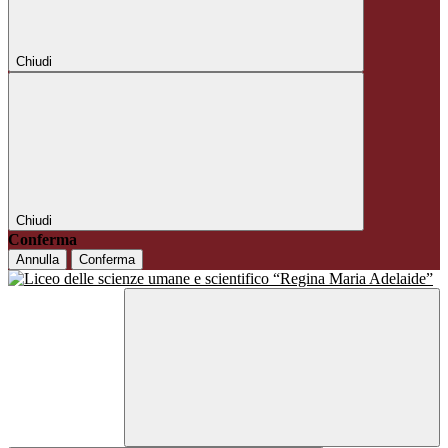
Chiudi
Chiudi
Conferma
Annulla
Conferma