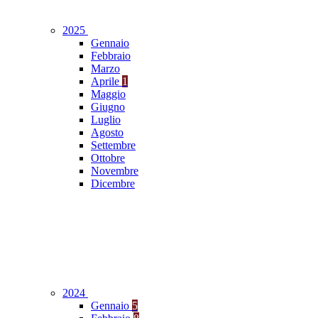
2025
Gennaio
Febbraio
Marzo
Aprile
1
Maggio
Giugno
Luglio
Agosto
Settembre
Ottobre
Novembre
Dicembre
2024
Gennaio
5