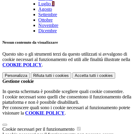
Luglio
1
Agosto
Settembre
Ottobre
Novembre
Dicembre
Nessun contenuto da visualizzare
Questo sito o gli strumenti terzi da questo utilizzati si avvalgono di
cookie necessari al funzionamento ed utili alle finalità illustrate nella
COOKIE POLICY
.
Personalizza
Rifiuta tutti
i cookies
Accetta tutti
i cookies
Gestione cookie
In questa schermata è possibile scegliere quali cookie consentire.
I cookie necessari sono quelli che consentono il funzionamento della
piattaforma e non è possibile disabilitarli.
Per conoscere quali sono i cookie necessari al funzionamento potete
visionare la
COOKIE POLICY
.
Cookie necessari per il funzionamento