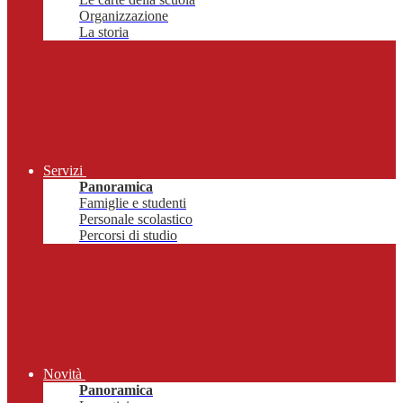
Organizzazione
La storia
Servizi
Panoramica
Famiglie e studenti
Personale scolastico
Percorsi di studio
Novità
Panoramica