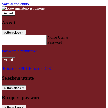
Salta al contenuto
Accedi
Accedi
button close
×
Nome Utente
Password
Password dimenticata?
-
Entra con SPID
Entra con CIE
Seleziona utente
button close
×
Recupero password
button close
×