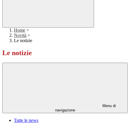
Home
>
Novità
>
Le notizie
Le notizie
Menu di
navigazione
Tutte le news