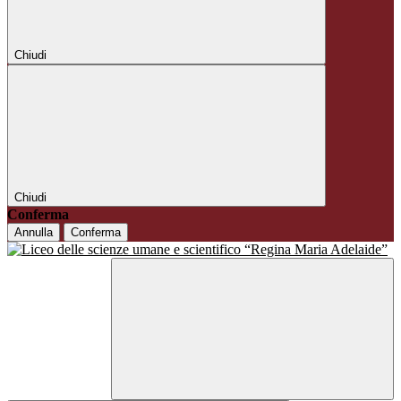
Chiudi
Chiudi
Conferma
Annulla
Conferma