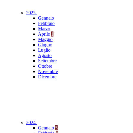
2025
Gennaio
Febbraio
Marzo
Aprile
1
Maggio
Giugno
Luglio
Agosto
Settembre
Ottobre
Novembre
Dicembre
2024
Gennaio
5