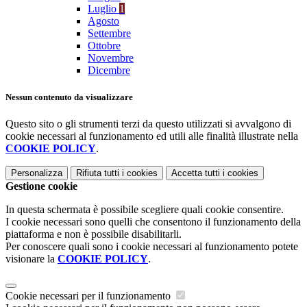
Luglio
1
Agosto
Settembre
Ottobre
Novembre
Dicembre
Nessun contenuto da visualizzare
Questo sito o gli strumenti terzi da questo utilizzati si avvalgono di
cookie necessari al funzionamento ed utili alle finalità illustrate nella
COOKIE POLICY
.
Personalizza
Rifiuta tutti
i cookies
Accetta tutti
i cookies
Gestione cookie
In questa schermata è possibile scegliere quali cookie consentire.
I cookie necessari sono quelli che consentono il funzionamento della
piattaforma e non è possibile disabilitarli.
Per conoscere quali sono i cookie necessari al funzionamento potete
visionare la
COOKIE POLICY
.
Cookie necessari per il funzionamento