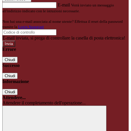
E-mail
Verrà inviato un messaggio
all'indirizzo indicato con le istruzioni necessarie.
Non hai una e-mail associata al nome utente? Effettua il reset della password
tramite la
Login Spaggiari
E-mail inviata, si prega di controllare la casella di posta elettronica!
Errore
Chiudi
Successo
Chiudi
Informazione
Chiudi
Attendere...
Attendere il completamento dell'operazione...