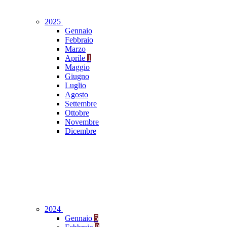
2025
Gennaio
Febbraio
Marzo
Aprile
1
Maggio
Giugno
Luglio
Agosto
Settembre
Ottobre
Novembre
Dicembre
2024
Gennaio
5