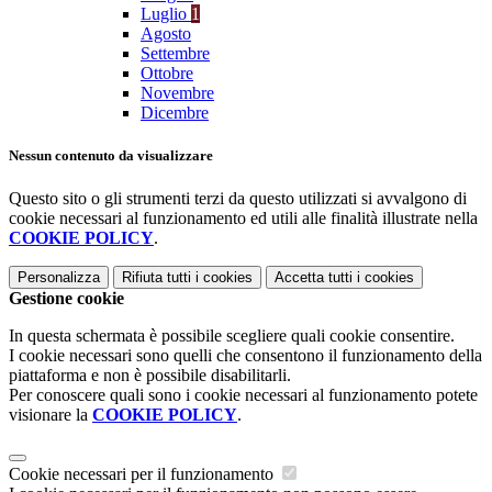
Luglio
1
Agosto
Settembre
Ottobre
Novembre
Dicembre
Nessun contenuto da visualizzare
Questo sito o gli strumenti terzi da questo utilizzati si avvalgono di
cookie necessari al funzionamento ed utili alle finalità illustrate nella
COOKIE POLICY
.
Personalizza
Rifiuta tutti
i cookies
Accetta tutti
i cookies
Gestione cookie
In questa schermata è possibile scegliere quali cookie consentire.
I cookie necessari sono quelli che consentono il funzionamento della
piattaforma e non è possibile disabilitarli.
Per conoscere quali sono i cookie necessari al funzionamento potete
visionare la
COOKIE POLICY
.
Cookie necessari per il funzionamento