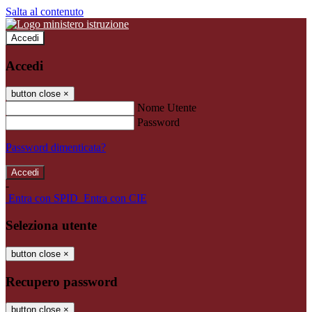
Salta al contenuto
Accedi
Accedi
button close
×
Nome Utente
Password
Password dimenticata?
-
Entra con SPID
Entra con CIE
Seleziona utente
button close
×
Recupero password
button close
×