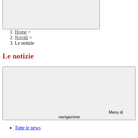
Home
>
Novità
>
Le notizie
Le notizie
Menu di
navigazione
Tutte le news