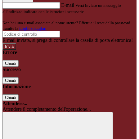
E-mail
Verrà inviato un messaggio
all'indirizzo indicato con le istruzioni necessarie.
Non hai una e-mail associata al nome utente? Effettua il reset della password
tramite la
Login Spaggiari
E-mail inviata, si prega di controllare la casella di posta elettronica!
Errore
Chiudi
Successo
Chiudi
Informazione
Chiudi
Attendere...
Attendere il completamento dell'operazione...