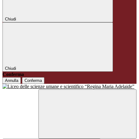
Chiudi
Chiudi
Conferma
Annulla
Conferma