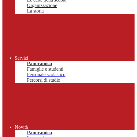
Organizzazione
La storia
Servizi
Panoramica
Famiglie e studenti
Personale scolastico
Percorsi di studio
Novità
Panoramica