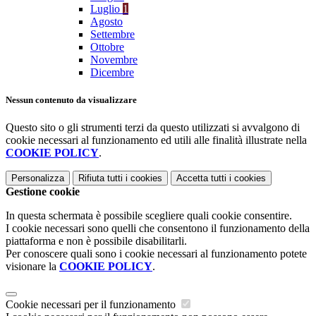
Luglio
1
Agosto
Settembre
Ottobre
Novembre
Dicembre
Nessun contenuto da visualizzare
Questo sito o gli strumenti terzi da questo utilizzati si avvalgono di
cookie necessari al funzionamento ed utili alle finalità illustrate nella
COOKIE POLICY
.
Personalizza
Rifiuta tutti
i cookies
Accetta tutti
i cookies
Gestione cookie
In questa schermata è possibile scegliere quali cookie consentire.
I cookie necessari sono quelli che consentono il funzionamento della
piattaforma e non è possibile disabilitarli.
Per conoscere quali sono i cookie necessari al funzionamento potete
visionare la
COOKIE POLICY
.
Cookie necessari per il funzionamento