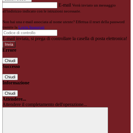
E-mail
Verrà inviato un messaggio
all'indirizzo indicato con le istruzioni necessarie.
Non hai una e-mail associata al nome utente? Effettua il reset della password
tramite la
Login Spaggiari
E-mail inviata, si prega di controllare la casella di posta elettronica!
Errore
Chiudi
Successo
Chiudi
Informazione
Chiudi
Attendere...
Attendere il completamento dell'operazione...