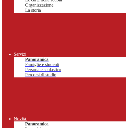
Organizzazione
La storia
Servizi
Panoramica
Famiglie e studenti
Personale scolastico
Percorsi di studio
Novità
Panoramica