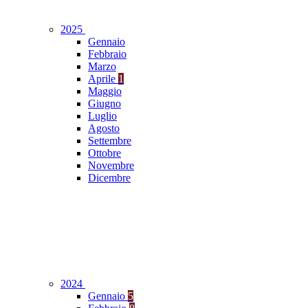
2025
Gennaio
Febbraio
Marzo
Aprile
1
Maggio
Giugno
Luglio
Agosto
Settembre
Ottobre
Novembre
Dicembre
2024
Gennaio
5