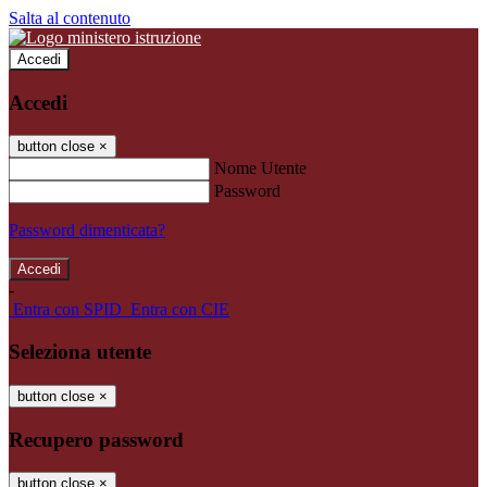
Salta al contenuto
Accedi
Accedi
button close
×
Nome Utente
Password
Password dimenticata?
-
Entra con SPID
Entra con CIE
Seleziona utente
button close
×
Recupero password
button close
×