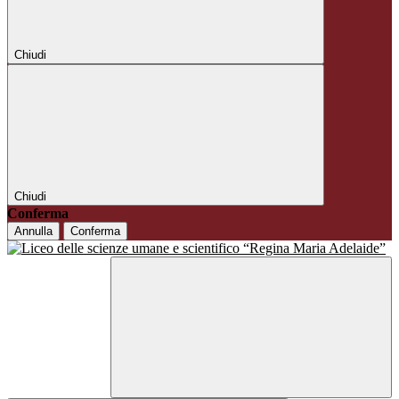
Chiudi
Chiudi
Conferma
Annulla
Conferma