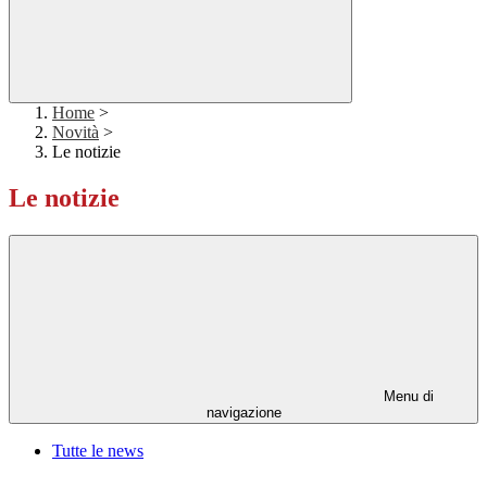
Home
>
Novità
>
Le notizie
Le notizie
Menu di
navigazione
Tutte le news