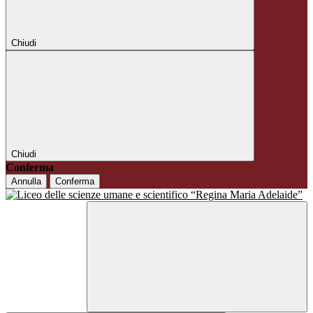
Chiudi
Chiudi
Conferma
Annulla
Conferma