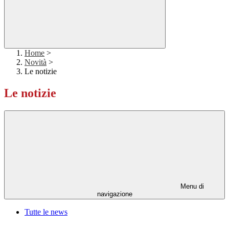
Home
>
Novità
>
Le notizie
Le notizie
Menu di
navigazione
Tutte le news