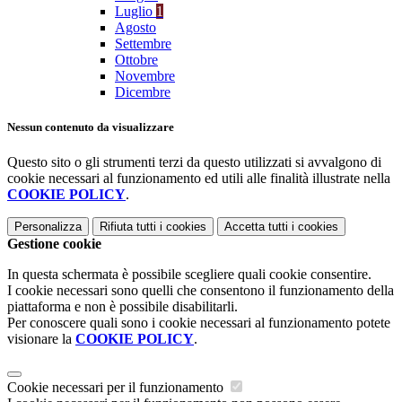
Luglio
1
Agosto
Settembre
Ottobre
Novembre
Dicembre
Nessun contenuto da visualizzare
Questo sito o gli strumenti terzi da questo utilizzati si avvalgono di
cookie necessari al funzionamento ed utili alle finalità illustrate nella
COOKIE POLICY
.
Personalizza
Rifiuta tutti
i cookies
Accetta tutti
i cookies
Gestione cookie
In questa schermata è possibile scegliere quali cookie consentire.
I cookie necessari sono quelli che consentono il funzionamento della
piattaforma e non è possibile disabilitarli.
Per conoscere quali sono i cookie necessari al funzionamento potete
visionare la
COOKIE POLICY
.
Cookie necessari per il funzionamento