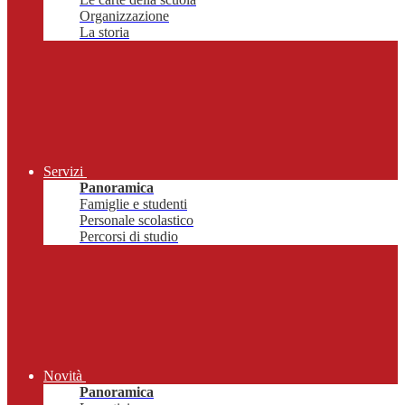
Organizzazione
La storia
Servizi
Panoramica
Famiglie e studenti
Personale scolastico
Percorsi di studio
Novità
Panoramica