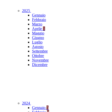
2025
Gennaio
Febbraio
Marzo
Aprile
1
Maggio
Giugno
Luglio
Agosto
Settembre
Ottobre
Novembre
Dicembre
2024
Gennaio
5