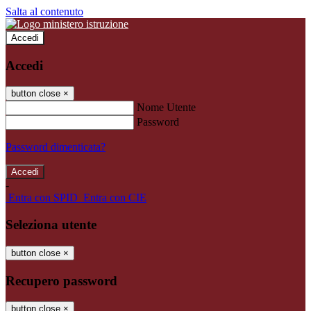
Salta al contenuto
Accedi
Accedi
button close
×
Nome Utente
Password
Password dimenticata?
-
Entra con SPID
Entra con CIE
Seleziona utente
button close
×
Recupero password
button close
×