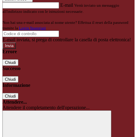
E-mail
Verrà inviato un messaggio
all'indirizzo indicato con le istruzioni necessarie.
Non hai una e-mail associata al nome utente? Effettua il reset della password
tramite la
Login Spaggiari
E-mail inviata, si prega di controllare la casella di posta elettronica!
Errore
Chiudi
Successo
Chiudi
Informazione
Chiudi
Attendere...
Attendere il completamento dell'operazione...