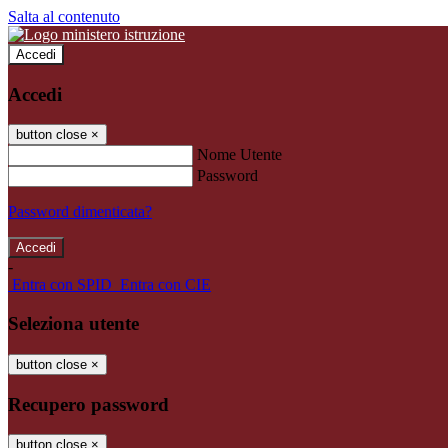
Salta al contenuto
Accedi
Accedi
button close
×
Nome Utente
Password
Password dimenticata?
-
Entra con SPID
Entra con CIE
Seleziona utente
button close
×
Recupero password
button close
×