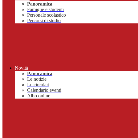
Panoramica
Famiglie e studenti
Personale scolastico
Percorsi di studio
Novità
Panoramica
Le notizie
Le circolari
Calendario eventi
Albo online