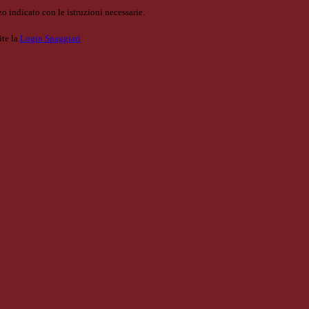
o indicato con le istruzioni necessarie.
ite la
Login Spaggiari