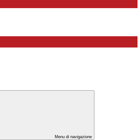
Menu di navigazione