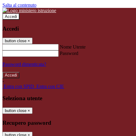
Salta al contenuto
Accedi
Accedi
button close
×
Nome Utente
Password
Password dimenticata?
-
Entra con SPID
Entra con CIE
Seleziona utente
button close
×
Recupero password
button close
×