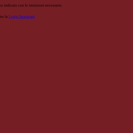
o indicato con le istruzioni necessarie.
ite la
Login Spaggiari