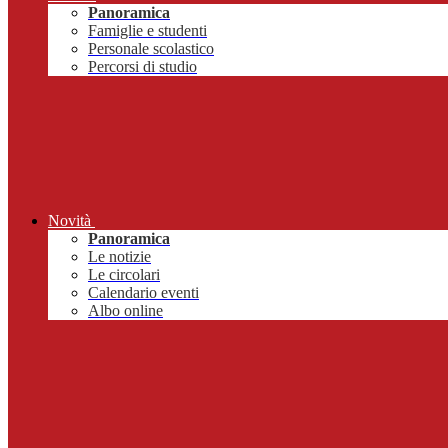
Panoramica
Famiglie e studenti
Personale scolastico
Percorsi di studio
Novità
Panoramica
Le notizie
Le circolari
Calendario eventi
Albo online