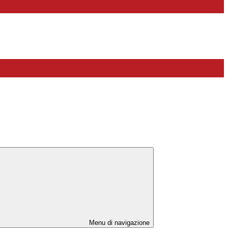
Menu di navigazione