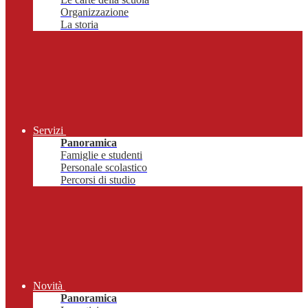
Organizzazione
La storia
Servizi
Panoramica
Famiglie e studenti
Personale scolastico
Percorsi di studio
Novità
Panoramica