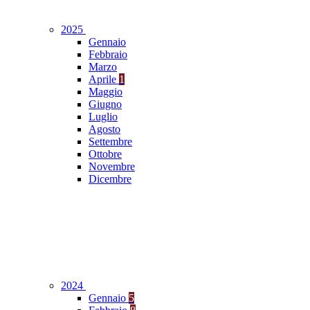
2025
Gennaio
Febbraio
Marzo
Aprile
1
Maggio
Giugno
Luglio
Agosto
Settembre
Ottobre
Novembre
Dicembre
2024
Gennaio
5