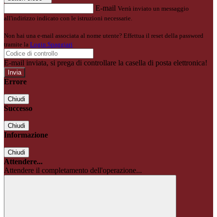
E-mail
Verrà inviato un messaggio
all'indirizzo indicato con le istruzioni necessarie.
Non hai una e-mail associata al nome utente? Effettua il reset della password
tramite la
Login Spaggiari
E-mail inviata, si prega di controllare la casella di posta elettronica!
Errore
Chiudi
Successo
Chiudi
Informazione
Chiudi
Attendere...
Attendere il completamento dell'operazione...