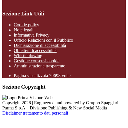
Sezione Link Utili
Cookie policy
Note legali
Informativa Privacy
Ufficio Relazioni con il Pubblico
Dichiarazione di accessibilità
Obiettivi di accessibilità
Whistleblowing
Gestione consensi cookie
Amministrazione trasparente
Pagina visualizzata
79698
volte
Sezione Copyright
Copyright 2026 | Engineered and powered by Gruppo Spaggiari
Parma S.p.A. | Divisione Publishing & New Social Media
Disclaimer trattamento dati personali