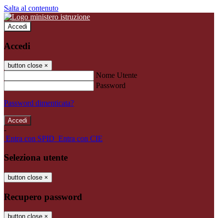
Salta al contenuto
Accedi
Accedi
button close
×
Nome Utente
Password
Password dimenticata?
-
Entra con SPID
Entra con CIE
Seleziona utente
button close
×
Recupero password
button close
×