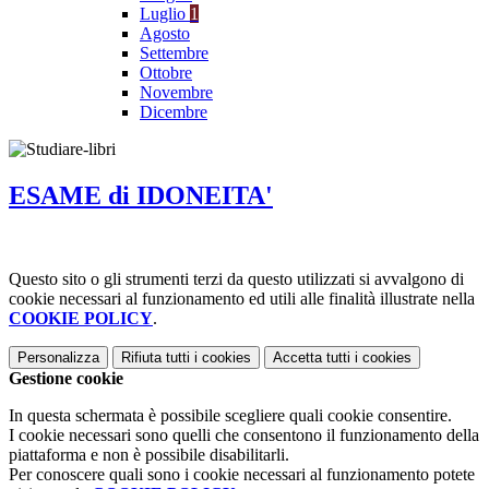
Luglio
1
Agosto
Settembre
Ottobre
Novembre
Dicembre
ESAME di IDONEITA'
Questo sito o gli strumenti terzi da questo utilizzati si avvalgono di
cookie necessari al funzionamento ed utili alle finalità illustrate nella
COOKIE POLICY
.
Personalizza
Rifiuta tutti
i cookies
Accetta tutti
i cookies
Gestione cookie
In questa schermata è possibile scegliere quali cookie consentire.
I cookie necessari sono quelli che consentono il funzionamento della
piattaforma e non è possibile disabilitarli.
Per conoscere quali sono i cookie necessari al funzionamento potete