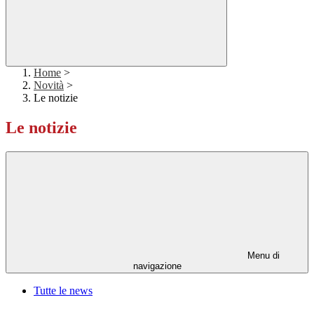
Home
>
Novità
>
Le notizie
Le notizie
Menu di
navigazione
Tutte le news